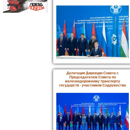
Делегация Дирекции Совета с
Председателем Совета по
железнодорожному транспорту
государств - участников Содружества